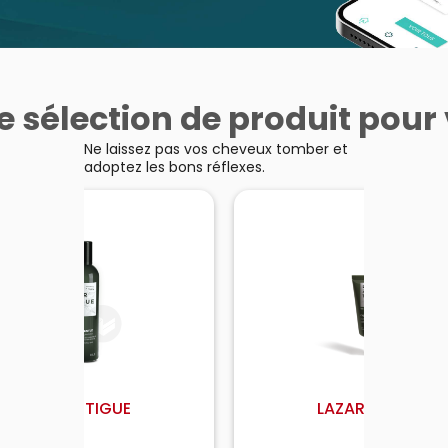
e sélection de produit pour
Ne laissez pas vos cheveux tomber et
adoptez les bons réflexes.
LAZARTIGUE
LAZARTIGUE