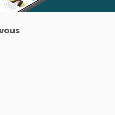
 vous
LAZARTIGUE