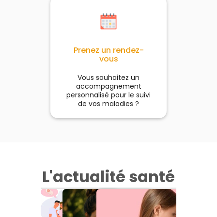
Prenez un rendez-
vous
Vous souhaitez un
accompagnement
personnalisé pour le suivi
de vos maladies ?
L'actualité santé