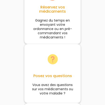
Réservez vos
médicaments
Gagnez du temps en
envoyant votre
ordonnance ou en pré-
commandant vos
médicaments !
Posez vos questions
Vous avez des questions
sur vos médicaments ou
votre maladie ?