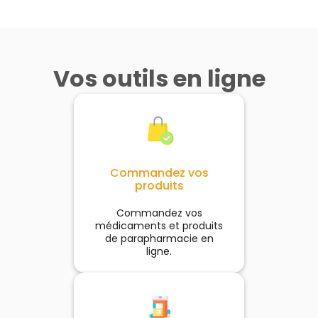
Vos outils en ligne
Commandez vos
produits
Commandez vos
médicaments et produits
de parapharmacie en
ligne.