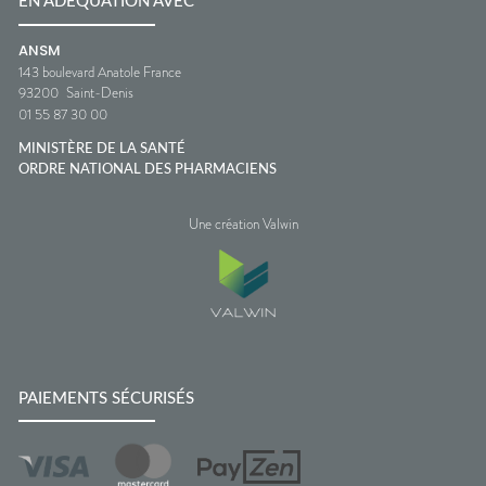
EN ADÉQUATION AVEC
ANSM
143 boulevard Anatole France
93200
Saint-Denis
01 55 87 30 00
MINISTÈRE DE LA SANTÉ
ORDRE NATIONAL DES PHARMACIENS
Une création Valwin
PAIEMENTS SÉCURISÉS