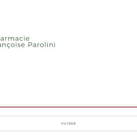
FILTRER