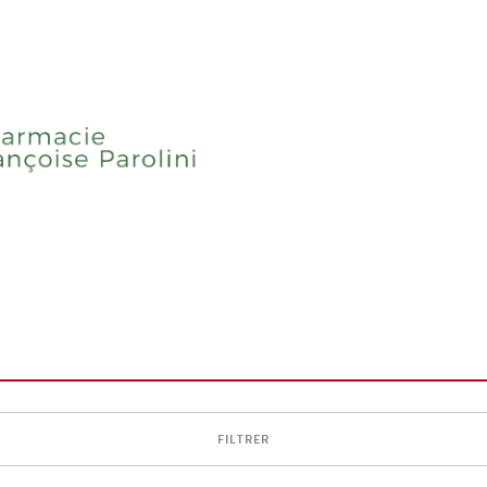
FILTRER