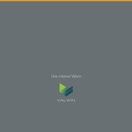
Une création Valwin