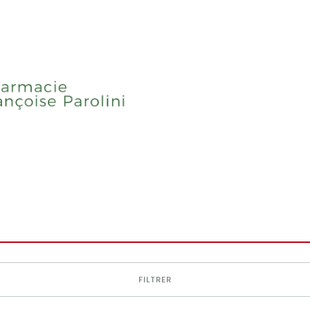
FILTRER