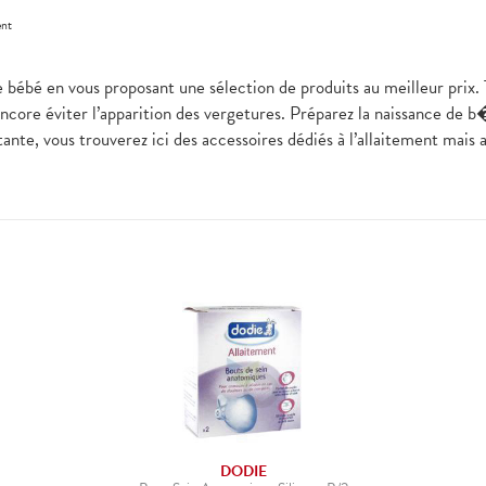
ent
re bébé en vous proposant une sélection de produits au meilleur prix.
 encore éviter l’apparition des vergetures. Préparez la naissance de
ante, vous trouverez ici des accessoires dédiés à l’allaitement mais a
DODIE