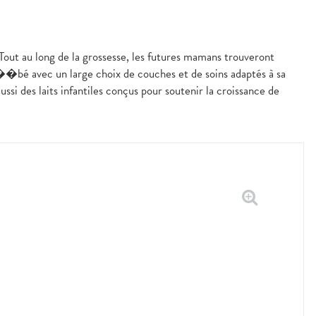
 Tout au long de la grossesse, les futures mamans trouveront
 b��bé avec un large choix de couches et de soins adaptés à sa
ussi des laits infantiles conçus pour soutenir la croissance de