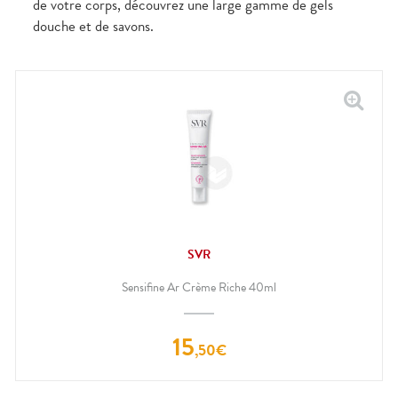
de votre corps, découvrez une large gamme de gels
douche et de savons.
SVR
Sensifine Ar Crème Riche 40ml
15
,
50
€