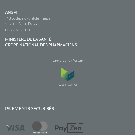
ANSM
143 boulevard Anatole France
93200
Saint-Denis
01 55 87 30 00
MINISTÈRE DE LA SANTÉ
ORDRE NATIONAL DES PHARMACIENS
Une création Valwin
PAIEMENTS SÉCURISÉS