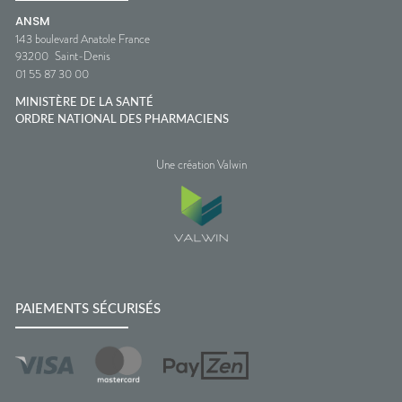
ANSM
143 boulevard Anatole France
93200
Saint-Denis
01 55 87 30 00
MINISTÈRE DE LA SANTÉ
ORDRE NATIONAL DES PHARMACIENS
Une création Valwin
PAIEMENTS SÉCURISÉS