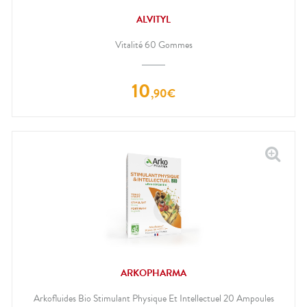
ALVITYL
Vitalité 60 Gommes
10
,
90
€
ARKOPHARMA
Arkofluides Bio Stimulant Physique Et Intellectuel 20 Ampoules