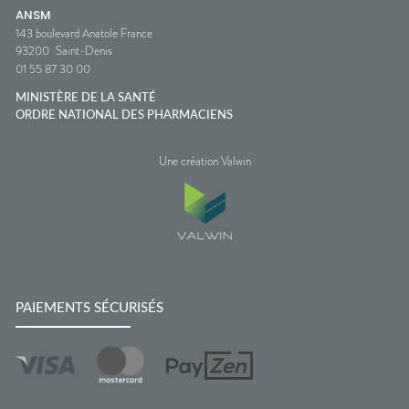
ANSM
143 boulevard Anatole France
93200
Saint-Denis
01 55 87 30 00
MINISTÈRE DE LA SANTÉ
ORDRE NATIONAL DES PHARMACIENS
Une création Valwin
PAIEMENTS SÉCURISÉS