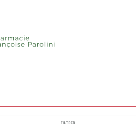
FILTRER