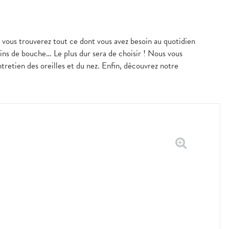
e, vous trouverez tout ce dont vous avez besoin au quotidien
ains de bouche… Le plus dur sera de choisir ! Nous vous
tretien des oreilles et du nez. Enfin, découvrez notre