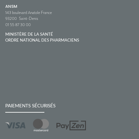
ANSM
143 boulevard Anatole France
93200
Saint-Denis
01 55 87 30 00
MINISTÈRE DE LA SANTÉ
ORDRE NATIONAL DES PHARMACIENS
PAIEMENTS SÉCURISÉS