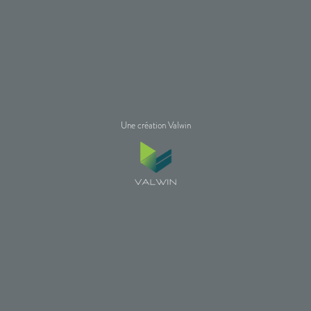
Une création Valwin