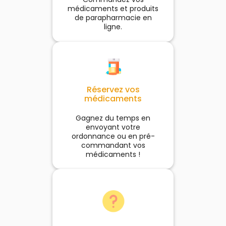
médicaments et produits
de parapharmacie en
ligne.
Réservez vos
médicaments
Gagnez du temps en
envoyant votre
ordonnance ou en pré-
commandant vos
médicaments !