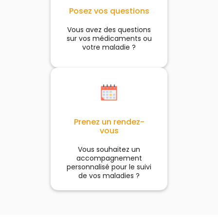
Posez vos questions
Vous avez des questions
sur vos médicaments ou
votre maladie ?
Prenez un rendez-
vous
Vous souhaitez un
accompagnement
personnalisé pour le suivi
de vos maladies ?