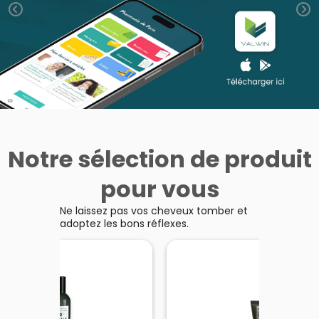
Homme
Solaire
Visage
Notre sélection de produit
pour vous
Ne laissez pas vos cheveux tomber et
adoptez les bons réflexes.