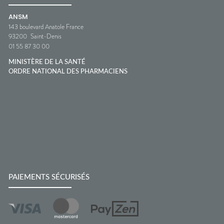
ANSM
143 boulevard Anatole France
93200
Saint-Denis
01 55 87 30 00
MINISTÈRE DE LA SANTÉ
ORDRE NATIONAL DES PHARMACIENS
PAIEMENTS SÉCURISÉS