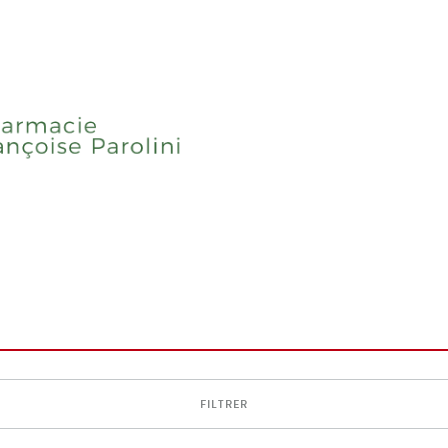
FILTRER