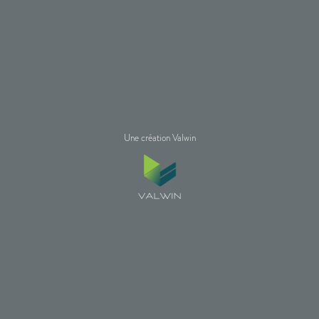
Une création Valwin