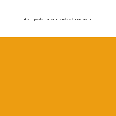
Aucun produit ne correspond à votre recherche.