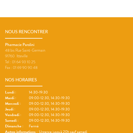
NOUS RENCONTRER
Pharmacie Parolini
48 bis Rue Saint-Germain
91760
Itteville
Tel :
01 64 93 10 25
Fax :
01 69 90 90 48
NOS HORAIRES
Lundi
:
14:30-19:30
Mardi
:
09:00-12:30, 14:30-19:30
Mercredi
:
09:00-12:30, 14:30-19:30
Jeudi
:
09:00-12:30, 14:30-19:30
Vendredi
:
09:00-12:30, 14:30-19:30
Samedi
:
09:00-12:30, 14:30-19:30
Dimanche
:
Fermé
Autres informations :
Urgence jusqu'à 20h sauf samedi