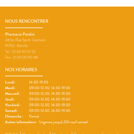
NOUS RENCONTRER
Pharmacie Parolini
48 bis Rue Saint-Germain
91760
Itteville
Tel :
01 64 93 10 25
Fax :
01 69 90 90 48
NOS HORAIRES
Lundi
:
14:30-19:30
Mardi
:
09:00-12:30, 14:30-19:30
Mercredi
:
09:00-12:30, 14:30-19:30
Jeudi
:
09:00-12:30, 14:30-19:30
Vendredi
:
09:00-12:30, 14:30-19:30
Samedi
:
09:00-12:30, 14:30-19:30
Dimanche
:
Fermé
Autres informations :
Urgence jusqu'à 20h sauf samedi