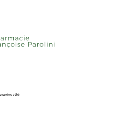
cessoires bébé