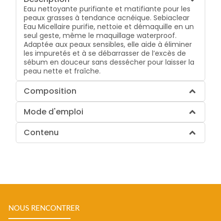
Eau nettoyante purifiante et matifiante pour les
peaux grasses à tendance acnéique. Sebiaclear
Eau Micellaire purifie, nettoie et démaquille en un
seul geste, même le maquillage waterproof.
Adaptée aux peaux sensibles, elle aide à éliminer
les impuretés et à se débarrasser de l’excès de
sébum en douceur sans dessécher pour laisser la
peau nette et fraîche.
Composition
Mode d'emploi
Contenu
NOUS RENCONTRER