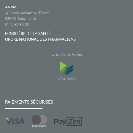
ANSM
143 boulevard Anatole France
93200
Saint-Denis
01 55 87 30 00
MINISTÈRE DE LA SANTÉ
ORDRE NATIONAL DES PHARMACIENS
Une création Valwin
PAIEMENTS SÉCURISÉS