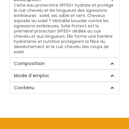
Cette eau protectrice SPF50+ hydrate et protège
le cuir chevelu et les longueurs des agressions
extérieures : soleil, sel, sable et vent. Cheveux
exposés au soleil ? Véritable bouclier contre les
agressions extérieures, Solar Protect est la
première1 protection SPF50+ dédiée au cuir
chevelu et aux longueurs. Elle forme une barrière
hydratante et nutritive protégeant la fibre du
dessèchement et le cuir chevelu des coups de
soleil.
Composition
Mode d'emploi
Contenu