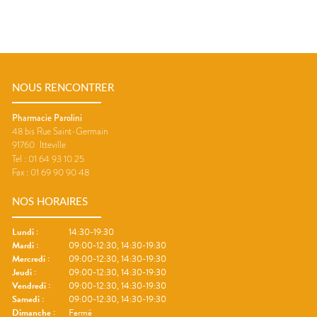
NOUS RENCONTRER
Pharmacie Parolini
48 bis Rue Saint-Germain
91760
Itteville
Tel :
01 64 93 10 25
Fax :
01 69 90 90 48
NOS HORAIRES
Lundi
:
14:30-19:30
Mardi
:
09:00-12:30, 14:30-19:30
Mercredi
:
09:00-12:30, 14:30-19:30
Jeudi
:
09:00-12:30, 14:30-19:30
Vendredi
:
09:00-12:30, 14:30-19:30
Samedi
:
09:00-12:30, 14:30-19:30
Dimanche
:
Fermé