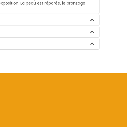
xposition. La peau est réparée, le bronzage