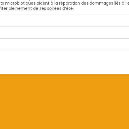
s microbiotiques aident à la réparation des dommages liés à l’e
iter pleinement de ses soirées d’été.