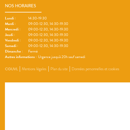
NOS HORAIRES
Lundi
:
14:30-19:30
Mardi
:
09:00-12:30, 14:30-19:30
Mercredi
:
09:00-12:30, 14:30-19:30
Jeudi
:
09:00-12:30, 14:30-19:30
Vendredi
:
09:00-12:30, 14:30-19:30
Samedi
:
09:00-12:30, 14:30-19:30
Dimanche
:
Fermé
Autres informations :
Urgence jusqu'à 20h sauf samedi
CGUVL
Mentions légales
Plan du site
Données personnelles et cookies