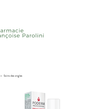
>
Soins des ongles