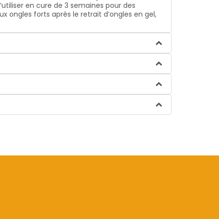
l’utiliser en cure de 3 semaines pour des
ongles forts après le retrait d’ongles en gel,