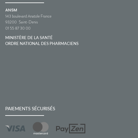
ANSM
143 boulevard Anatole France
93200
Saint-Denis
01 55 87 30 00
MINISTÈRE DE LA SANTÉ
ORDRE NATIONAL DES PHARMACIENS
PAIEMENTS SÉCURISÉS