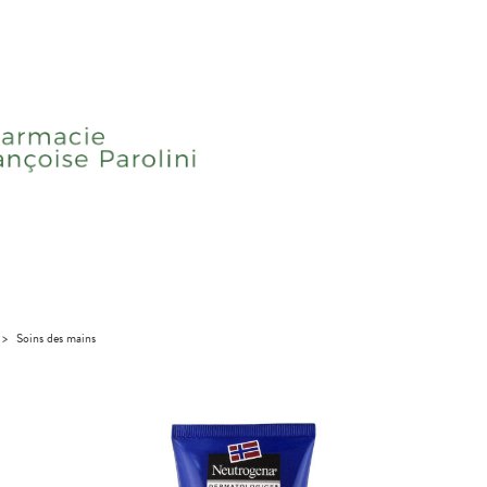
>
Soins des mains