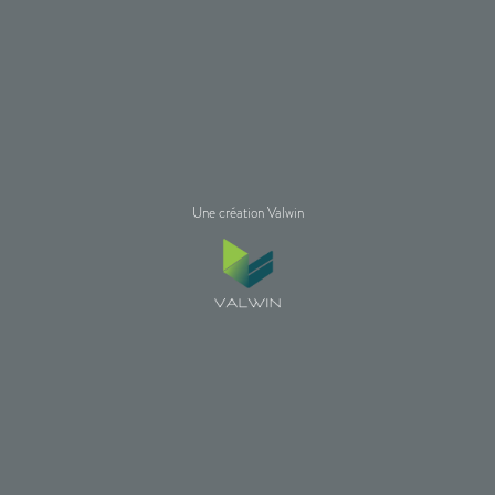
Une création Valwin