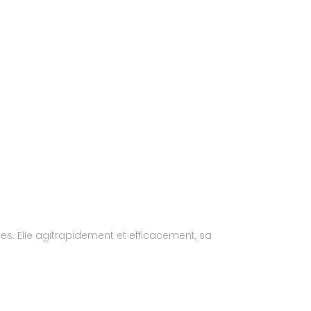
 Elle agitrapidement et efficacement, sa