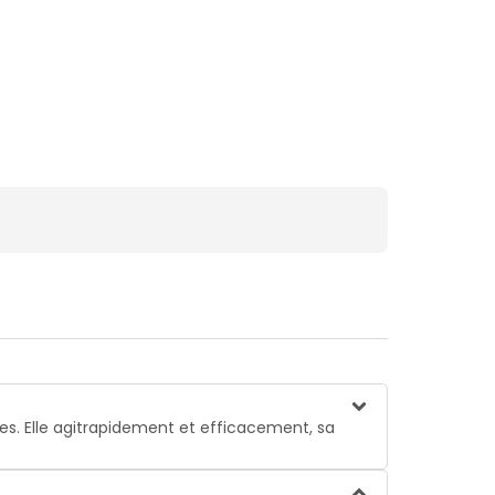
 Elle agitrapidement et efficacement, sa