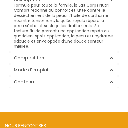
Formulé pour toute la famille, le Lait Corps Nutri-
Confort redonne du confort et lutte contre le
desséchement de la peau. L’huile de carthame
nourrit intensément, la gelée royale répare la
peau sèche et soulage les tiraillements. Sa
texture fluide permet une application rapide au
quotidien. Après application, la peau est hydratée,
adoucie et enveloppée d’une douce senteur
miellée.
Composition
Mode d'emploi
Contenu
NOUS RENCONTRER