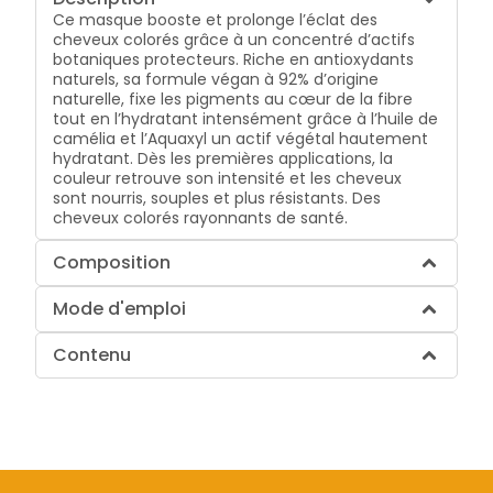
Ce masque booste et prolonge l’éclat des
cheveux colorés grâce à un concentré d’actifs
botaniques protecteurs. Riche en antioxydants
naturels, sa formule végan à 92% d’origine
naturelle, fixe les pigments au cœur de la fibre
tout en l’hydratant intensément grâce à l’huile de
camélia et l’Aquaxyl un actif végétal hautement
hydratant. Dès les premières applications, la
couleur retrouve son intensité et les cheveux
sont nourris, souples et plus résistants. Des
cheveux colorés rayonnants de santé.
Composition
Mode d'emploi
Contenu