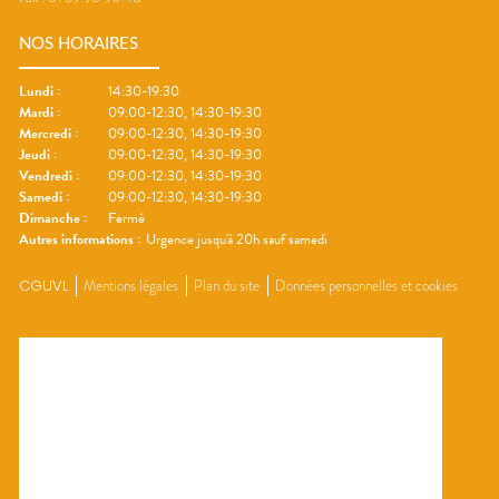
NOS HORAIRES
Lundi
:
14:30-19:30
Mardi
:
09:00-12:30, 14:30-19:30
Mercredi
:
09:00-12:30, 14:30-19:30
Jeudi
:
09:00-12:30, 14:30-19:30
Vendredi
:
09:00-12:30, 14:30-19:30
Samedi
:
09:00-12:30, 14:30-19:30
Dimanche
:
Fermé
Autres informations :
Urgence jusqu'à 20h sauf samedi
CGUVL
Mentions légales
Plan du site
Données personnelles et cookies