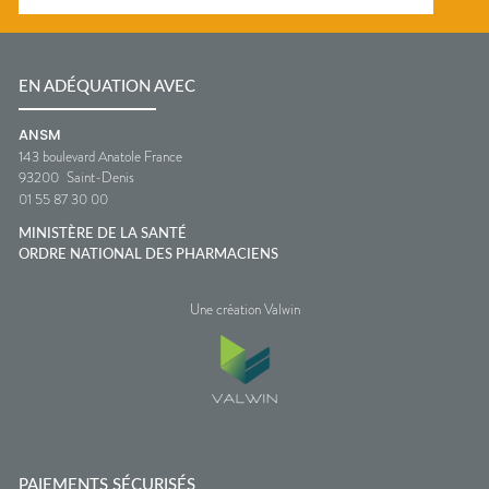
EN ADÉQUATION AVEC
ANSM
143 boulevard Anatole France
93200
Saint-Denis
01 55 87 30 00
MINISTÈRE DE LA SANTÉ
ORDRE NATIONAL DES PHARMACIENS
Une création Valwin
PAIEMENTS SÉCURISÉS