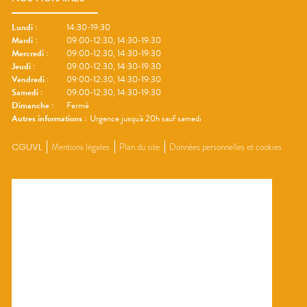
Lundi
:
14:30-19:30
Mardi
:
09:00-12:30, 14:30-19:30
Mercredi
:
09:00-12:30, 14:30-19:30
Jeudi
:
09:00-12:30, 14:30-19:30
Vendredi
:
09:00-12:30, 14:30-19:30
Samedi
:
09:00-12:30, 14:30-19:30
Dimanche
:
Fermé
Autres informations :
Urgence jusqu'à 20h sauf samedi
CGUVL
Mentions légales
Plan du site
Données personnelles et cookies