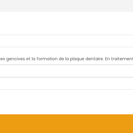
es gencives et la formation de la plaque dentaire. En traitemen