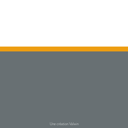
Une création Valwin