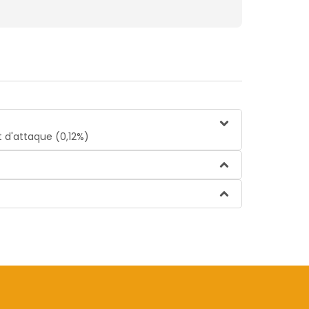
t d'attaque (0,12%)