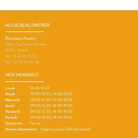
NOUS RENCONTRER
Pharmacie Parolini
48 bis Rue Saint-Germain
91760
Itteville
Tel :
01 64 93 10 25
Fax :
01 69 90 90 48
NOS HORAIRES
Lundi
:
14:30-19:30
Mardi
:
09:00-12:30, 14:30-19:30
Mercredi
:
09:00-12:30, 14:30-19:30
Jeudi
:
09:00-12:30, 14:30-19:30
Vendredi
:
09:00-12:30, 14:30-19:30
Samedi
:
09:00-12:30, 14:30-19:30
Dimanche
:
Fermé
Autres informations :
Urgence jusqu'à 20h sauf samedi