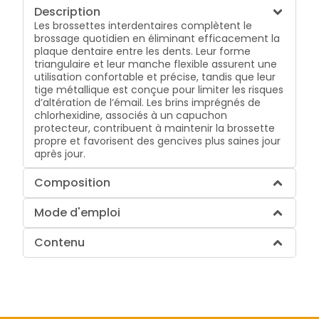
Description
Les brossettes interdentaires complètent le
brossage quotidien en éliminant efficacement la
plaque dentaire entre les dents. Leur forme
triangulaire et leur manche flexible assurent une
utilisation confortable et précise, tandis que leur
tige métallique est conçue pour limiter les risques
d’altération de l’émail. Les brins imprégnés de
chlorhexidine, associés à un capuchon
protecteur, contribuent à maintenir la brossette
propre et favorisent des gencives plus saines jour
après jour.
Composition
Mode d'emploi
Contenu