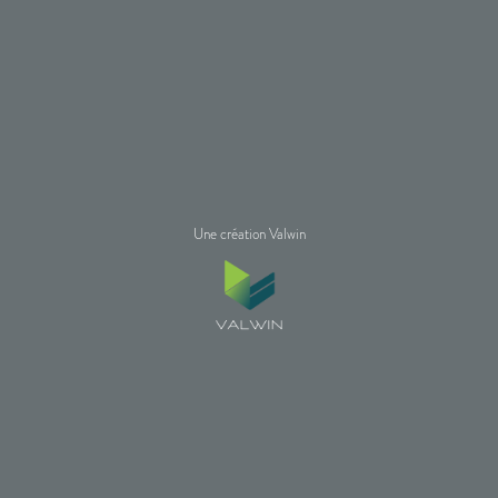
Une création Valwin