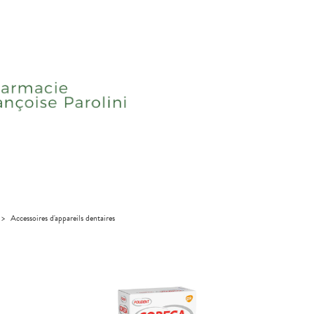
>
Accessoires d'appareils dentaires