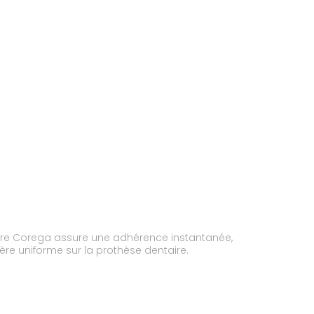
ir de manière uniforme sur la prothèse dentaire.