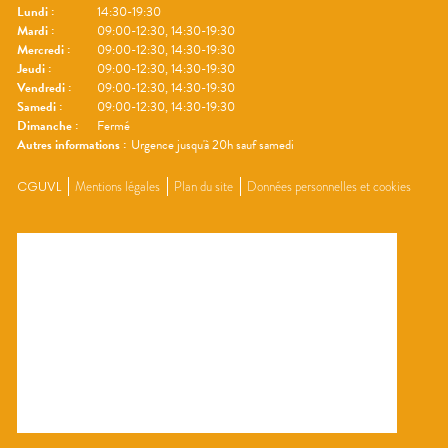
Lundi
:
14:30-19:30
Mardi
:
09:00-12:30, 14:30-19:30
Mercredi
:
09:00-12:30, 14:30-19:30
Jeudi
:
09:00-12:30, 14:30-19:30
Vendredi
:
09:00-12:30, 14:30-19:30
Samedi
:
09:00-12:30, 14:30-19:30
Dimanche
:
Fermé
Autres informations :
Urgence jusqu'à 20h sauf samedi
CGUVL
Mentions légales
Plan du site
Données personnelles et cookies