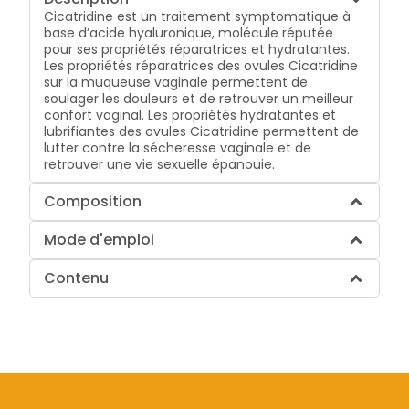
Cicatridine est un traitement symptomatique à
base d’acide hyaluronique, molécule réputée
pour ses propriétés réparatrices et hydratantes.
Les propriétés réparatrices des ovules Cicatridine
sur la muqueuse vaginale permettent de
soulager les douleurs et de retrouver un meilleur
confort vaginal. Les propriétés hydratantes et
lubrifiantes des ovules Cicatridine permettent de
lutter contre la sécheresse vaginale et de
retrouver une vie sexuelle épanouie.
Composition
Mode d'emploi
Contenu