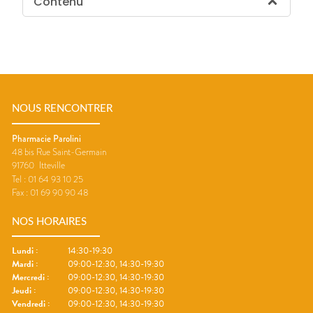
Contenu
NOUS RENCONTRER
Pharmacie Parolini
48 bis Rue Saint-Germain
91760
Itteville
Tel :
01 64 93 10 25
Fax :
01 69 90 90 48
NOS HORAIRES
Lundi
:
14:30-19:30
Mardi
:
09:00-12:30, 14:30-19:30
Mercredi
:
09:00-12:30, 14:30-19:30
Jeudi
:
09:00-12:30, 14:30-19:30
Vendredi
:
09:00-12:30, 14:30-19:30