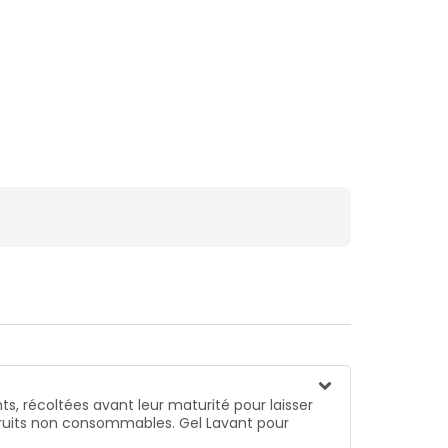
ts, récoltées avant leur maturité pour laisser
 fruits non consommables. Gel Lavant pour