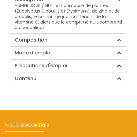
HUMER JOUR / NUIT est composé de plantes
(Eucalyptus Globulus et Erysimum), de zinc et de
propolis, le comprimé jour contenant de la
vitamine C, alors que le comprimé nuit comprend
du coquelicot.
Composition
Mode d'emploi
Précautions d'emploi
Contenu
NOUS RENCONTRER