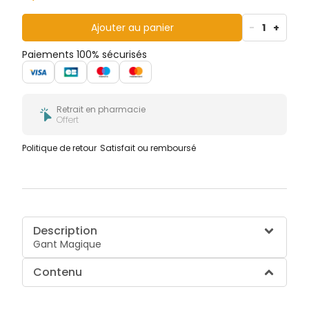
Ajouter au panier
-
1
+
Paiements 100% sécurisés
Retrait en pharmacie
Offert
Politique de retour
Satisfait ou remboursé
Description
Gant Magique
Contenu