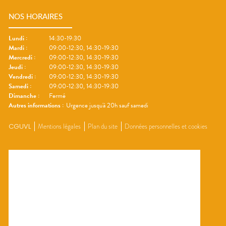
NOS HORAIRES
Lundi
:
14:30-19:30
Mardi
:
09:00-12:30, 14:30-19:30
Mercredi
:
09:00-12:30, 14:30-19:30
Jeudi
:
09:00-12:30, 14:30-19:30
Vendredi
:
09:00-12:30, 14:30-19:30
Samedi
:
09:00-12:30, 14:30-19:30
Dimanche
:
Fermé
Autres informations :
Urgence jusqu'à 20h sauf samedi
CGUVL
Mentions légales
Plan du site
Données personnelles et cookies