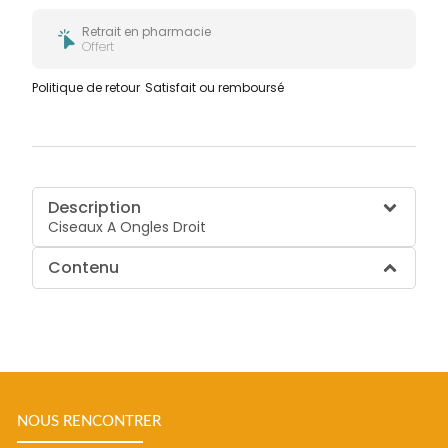
Retrait en pharmacie
Offert
Politique de retour
Satisfait ou remboursé
Description
Ciseaux A Ongles Droit
Contenu
NOUS RENCONTRER