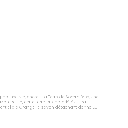
La Terre de Sommières, une