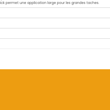
tick permet une application large pour les grandes taches.