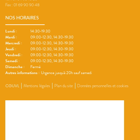
Fax :
01 69 90 90 48
NOS HORAIRES
Lundi
:
14:30-19:30
Mardi
:
09:00-12:30, 14:30-19:30
Mercredi
:
09:00-12:30, 14:30-19:30
Jeudi
:
09:00-12:30, 14:30-19:30
Vendredi
:
09:00-12:30, 14:30-19:30
Samedi
:
09:00-12:30, 14:30-19:30
Dimanche
:
Fermé
Autres informations :
Urgence jusqu'à 20h sauf samedi
CGUVL
Mentions légales
Plan du site
Données personnelles et cookies