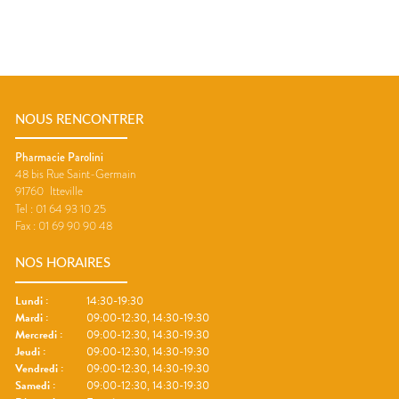
NOUS RENCONTRER
Pharmacie Parolini
48 bis Rue Saint-Germain
91760
Itteville
Tel :
01 64 93 10 25
Fax :
01 69 90 90 48
NOS HORAIRES
Lundi
:
14:30-19:30
Mardi
:
09:00-12:30, 14:30-19:30
Mercredi
:
09:00-12:30, 14:30-19:30
Jeudi
:
09:00-12:30, 14:30-19:30
Vendredi
:
09:00-12:30, 14:30-19:30
Samedi
:
09:00-12:30, 14:30-19:30