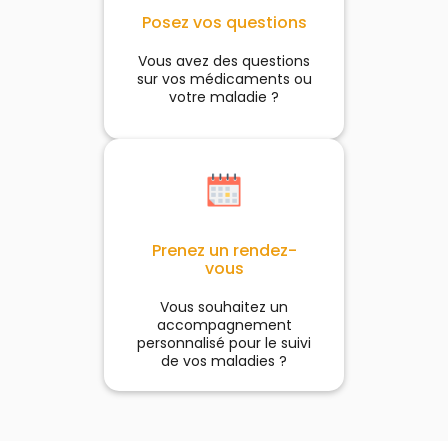
Posez vos questions
Vous avez des questions
sur vos médicaments ou
votre maladie ?
Prenez un rendez-
vous
Vous souhaitez un
accompagnement
personnalisé pour le suivi
de vos maladies ?