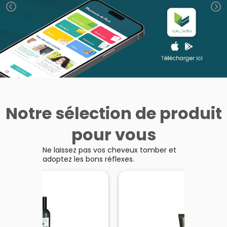
Homme
Solaire
Visage
Notre sélection de produit
pour vous
Ne laissez pas vos cheveux tomber et
adoptez les bons réflexes.