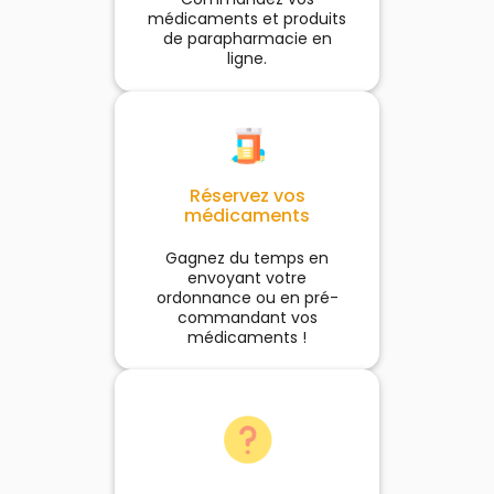
médicaments et produits
de parapharmacie en
ligne.
Réservez vos
médicaments
Gagnez du temps en
envoyant votre
ordonnance ou en pré-
commandant vos
médicaments !